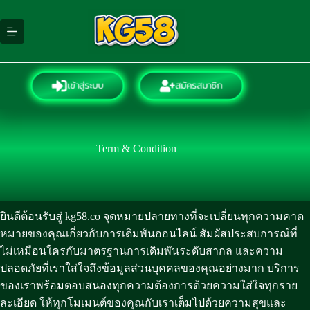
Skip
to
content
เข้าสู่ระบบ
สมัครสมาชิก
Term & Condition
ยินดีต้อนรับสู่ kg58.co จุดหมายปลายทางที่จะเปลี่ยนทุกความคาด
หมายของคุณเกี่ยวกับการเดิมพันออนไลน์ สัมผัสประสบการณ์ที่
ไม่เหมือนใครกับมาตรฐานการเดิมพันระดับสากล และความ
ปลอดภัยที่เราใส่ใจถึงข้อมูลส่วนบุคคลของคุณอย่างมาก บริการ
ของเราพร้อมตอบสนองทุกความต้องการด้วยความใส่ใจทุกราย
ละเอียด ให้ทุกโมเมนต์ของคุณกับเราเต็มไปด้วยความสุขและ