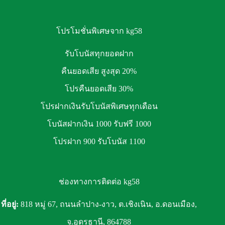
โปรโมชั่นพิเศษจาก kg58
รับโบนัสทุกยอดฝาก
คืนยอดเสีย สูงสุด 20%
โปรคืนยอดเสีย 30%
โปรฝากเงินรับโบนัสพิเศษทุกเดือน
โบนัสฝากเงิน 1000 รับฟรี 1000
โปรฝาก 900 รับโบนัส 1100
ช่องทางการติดต่อ kg58
ที่อยู่:
818 หมู่ 67, ถนนลำปาง-งาว, ต.เชิงเนิน, อ.ดอนเมือง,
จ.อุดรธานี, 864788