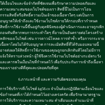
ใต้เงื่อนไขและข้อจำกัดที่ชัดเจนเพื่อรักษาความปลอดภัยและ
ความเหมาะสมของเว็บไซต์ของเรา สิทธิ์นี้ไม่เป็นการโอน
กรรมสิทธิ์หรือสิทธิ์ความเป็นเจ้าของเนื้อหาใดๆ แต่เป็นการ
อนุญาตให้เข้าถึงและใช้งานเว็บไซต์ภายใต้กรอบที่เรากำหนด
สิทธิ์การใช้งานนี้ขึ้นอยู่กับดุลพินิจของผู้ดำเนินการและอาจถูกเพิก
ถอนทันทีหากพบการกระทำใดๆ ที่อาจเป็นอันตรายต่อโครงสร้าง
หลักของเว็บไซต์ เช่น การดาวน์โหลด การทำซ้ำ หรือการกระจาย
เนื้อหาโดยไม่ได้รับอนุญาต การละเมิดสิทธิ์ที่ได้รับมอบหมายนี้
อาจส่งผลให้สิทธิ์การใช้งานของคุณถูกยกเลิกทันทีโดยไม่มีการ
แจ้งให้ทราบล่วงหน้า ผู้ใช้จึงควรใช้งานเว็บไซต์อย่างระมัดระวัง
และเคารพในเงื่อนไขที่กำหนดไว้ เพื่อรับประกันการเข้าถึงเนื้อหา
ของเราอย่างดีที่สุดและปลอดภัยที่สุด
6.ภาระหน้าที่ และความรับผิดชอบของคุณ
การใช้บริการที่เว็บไซต์ kg58.co จำเป็นต้องปฏิบัติตามเงื่อนไขและ
ข้อกำหนดที่เราได้กำหนดไว้อย่างเคร่งครัด เพื่อรักษามาตรฐาน
การให้บริการและความเหมาะสม คำเตือนและคำแนะนำที่