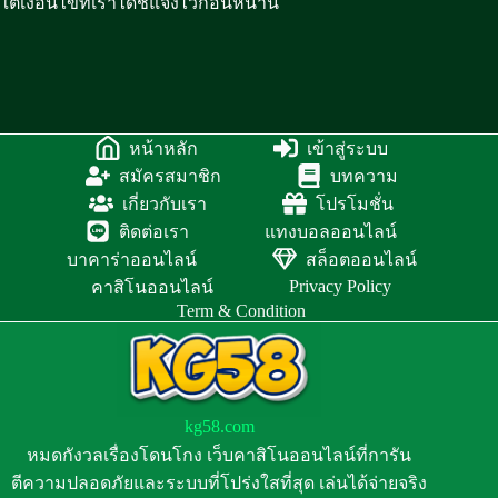
ใต้เงื่อนไขที่เราได้ชี้แจงไว้ก่อนหน้านี้
หน้าหลัก
เข้าสู่ระบบ
สมัครสมาชิก
บทความ
เกี่ยวกับเรา
โปรโมชั่น
ติดต่อเรา
แทงบอลออนไลน์
บาคาร่าออนไลน์
สล็อตออนไลน์
Privacy Policy
คาสิโนออนไลน์
Term & Condition
kg58.com
หมดกังวลเรื่องโดนโกง เว็บคาสิโนออนไลน์ที่การัน
ตีความปลอดภัยและระบบที่โปร่งใสที่สุด เล่นได้จ่ายจริง