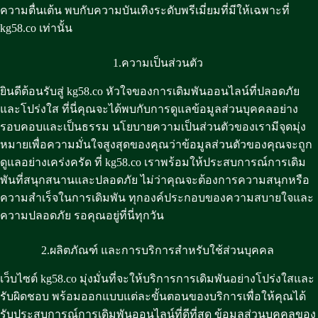
ความตื่นเต้น พบกับความบันเทิงระดับพรีเมี่ยมที่มีให้เฉพาะที่
kg58.co เท่านั้น
1.ความเป็นส่วนตัว
ยินดีต้อนรับสู่ kg58.co หัวใจของการเดิมพันออนไลน์ที่ปลอดภัย
และโปร่งใส ที่นี่คุณจะได้พบกับการดูแลข้อมูลส่วนบุคคลอย่าง
รอบคอบและเป็นธรรม นโยบายความเป็นส่วนตัวของเรามีจุดมุ่ง
หมายเพื่อความมั่นใจสูงสุดของคุณว่าข้อมูลส่วนตัวของคุณจะถูก
ดูแลอย่างเคร่งครัด ที่ kg58.co เราพร้อมให้ประสบการณ์การเดิม
พันที่สนุกสนานและปลอดภัย ไม่ว่าคุณจะต้องการความสนุกหรือ
ความสำเร็จในการเดิมพัน ทุกองค์ประกอบของความสบายใจและ
ความปลอดภัย รอคุณอยู่ที่นี่ทุกวัน
2.ผลิตภัณฑ์ และการบริการสำหรับใช้ส่วนบุคคล
เว็บไซต์ kg58.co มุ่งมั่นที่จะให้บริการการเดิมพันอย่างโปร่งใสและ
รับผิดชอบ พร้อมออกแบบแต่ละขั้นตอนของบริการเพื่อให้คุณได้
รับประสบการณ์การเดิมพันออนไลน์ที่ดีที่สุด ข้อมูลส่วนบุคคลของ