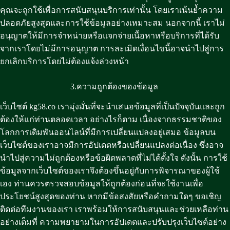
คุณจะถูกใช้เพื่อการสนับสนุนบริการเท่านั้น โดยเราเน้นย้ำความ
ปลอดภัยสูงสุดและการใช้ข้อมูลอย่างเหมาะสม นอกจากนี้ เราไม่
อนุญาตให้มีการจำหน่ายหรือแจกจ่ายเนื้อหาหรือบริการที่ได้รับ
จากเราโดยไม่มีการอนุญาต การละเมิดเงื่อนไขนี้อาจนำไปสู่การ
ยกเลิกบริการโดยไม่ต้องแจ้งล่วงหน้า
3.ความถูกต้องของข้อมูล
เว็บไซต์ kg58.co เรามุ่งมั่นที่จะนำเสนอข้อมูลที่เป็นปัจจุบันและถูก
ต้องให้แก่ท่านตลอดเวลา อย่างไรก็ตาม เนื่องจากธรรมชาติของ
โลกการเดิมพันออนไลน์ที่มีการเปลี่ยนแปลงอยู่เสมอ ข้อมูลบน
เว็บไซต์ของเราอาจมีการอัปเดตหรือเปลี่ยนแปลงต่อเนื่อง ซึ่งอาจ
นำไปสู่ความไม่ถูกต้องหรือข้อผิดพลาดที่ไม่ได้ตั้งใจ ดังนั้น การใช้
ข้อมูลจากเว็บไซต์ของเราจึงต้องขึ้นอยู่กับการพิจารณาของผู้ใช้
เอง ท่านควรตรวจสอบข้อมูลให้ถูกต้องก่อนที่จะใช้งานเพื่อ
ประโยชน์สูงสุดของท่าน หากมีข้อสงสัยหรือคำถามใดๆ ขอเชิญ
ติดต่อทีมงานของเรา เราพร้อมให้การสนับสนุนและช่วยเหลือท่าน
อย่างเต็มที่ ความพยายามในการอัปเดตและปรับปรุงเว็บไซต์อย่าง