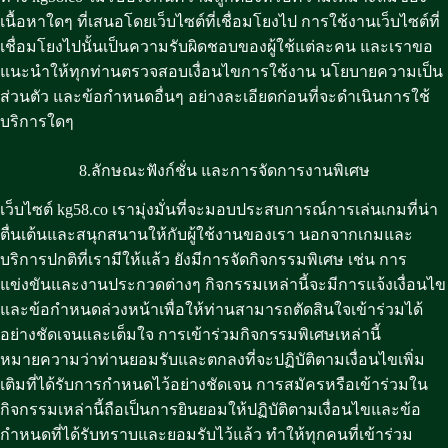
เนื้อหาใดๆ ที่เสนอโดยเว็บไซต์ที่เชื่อมโยงไป การใช้งานเว็บไซต์ที่
เชื่อมโยงไปนั้นเป็นความรับผิดชอบของผู้ใช้แต่ละคน และเราขอ
แนะนำให้ทุกท่านตรวจสอบเงื่อนไขการใช้งาน นโยบายความเป็น
ส่วนตัว และข้อกำหนดอื่นๆ อย่างละเอียดก่อนที่จะดำเนินการใช้
บริการใดๆ
8.ลักษณะฟังก์ชั่น และการจัดการงานพิเศษ
เว็บไซต์ kg58.co เรามุ่งมั่นที่จะมอบประสบการณ์การเล่นเกมที่น่า
ตื่นเต้นและสนุกสนานให้กับผู้ใช้งานของเรา นอกจากเกมและ
บริการปกติที่เรามีให้แล้ว ยังมีการจัดกิจกรรมพิเศษ เช่น การ
แข่งขันและงานประกวดต่างๆ กิจกรรมเหล่านี้จะมีการแจ้งเงื่อนไข
และข้อกำหนดล่วงหน้าเพื่อให้ท่านสามารถตัดสินใจเข้าร่วมได้
อย่างชัดเจนและเต็มใจ การเข้าร่วมกิจกรรมพิเศษเหล่านี้
หมายความว่าท่านยอมรับและตกลงที่จะปฏิบัติตามเงื่อนไขเพิ่ม
เติมที่ได้รับการกำหนดไว้อย่างชัดเจน การสมัครหรือเข้าร่วมใน
กิจกรรมเหล่านี้ถือเป็นการยินยอมให้ปฏิบัติตามเงื่อนไขและข้อ
กำหนดที่ได้รับทราบและยอมรับไว้แล้ว ทำให้ทุกคนที่เข้าร่วม