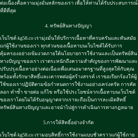
ต่อเนื่องคือความมุ่งมั่นหลักของเรา เพื่อให้ท่านได้รับประสบการณ์
ที่ดีที่สุด
4. ทรัพย์สินทางปัญญา
เว็บไซต์ kg58.co เรามุ่งมั่นให้บริการเนื้อหาที่ครบครันและทันสมัย
แก่ผู้ใช้งานของเรา ทุกส่วนของเนื้อหาบนเว็บไซต์ได้รับการ
คุ้มครองอย่างเข้มงวดภายใต้นโยบายการใช้งานและเป็นทรัพย์สิน
ทางปัญญาของเรา เราตระหนักถึงความสำคัญของการพัฒนาและ
ปรับปรุงเนื้อหาอย่างต่อเนื่องเพื่อเสนอมาตรฐานที่สูงสุดให้กับคุณ
พร้อมทั้งรักษาสิทธิ์และเคารพต่อผู้สร้างสรรค์ เราขอเรียกร้องให้ผู้
ใช้ของเราปฏิบัติตามข้อกำหนดการใช้งานอย่างเคร่งครัด การคัด
ลอก ทำซ้ำ ขายต่อ แก้ไข หรือใช้ประโยชน์จากเนื้อหาบนเว็บไซต์
ของเราโดยไม่ได้รับอนุญาตจากเราจะถือเป็นการละเมิดสิทธิ์
ทรัพย์สินทางปัญญาและอาจนำไปสู่การดำเนินการทางกฎหมาย
5.การให้สิทธิ์อย่างจำกัด
เว็บไซต์ kg58.co เรามอบสิทธิ์การใช้งานแบบชั่วคราวแก่ผู้ใช้ภาย